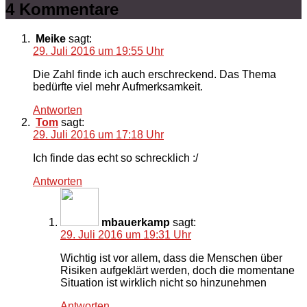
4 Kommentare
Meike
sagt:
29. Juli 2016 um 19:55 Uhr
Die Zahl finde ich auch erschreckend. Das Thema
bedürfte viel mehr Aufmerksamkeit.
Antworten
Tom
sagt:
29. Juli 2016 um 17:18 Uhr
Ich finde das echt so schrecklich :/
Antworten
mbauerkamp
sagt:
29. Juli 2016 um 19:31 Uhr
Wichtig ist vor allem, dass die Menschen über
Risiken aufgeklärt werden, doch die momentane
Situation ist wirklich nicht so hinzunehmen
Antworten