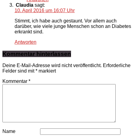
Claudia
sagt:
10. April 2016 um 16:07 Uhr
Stimmt, ich habe auch gestaunt. Vor allem auch
darüber, wie viele junge Menschen schon an Diabetes
erkrankt sind.
Antworten
Kommentar hinterlassen
Deine E-Mail-Adresse wird nicht veröffentlicht.
Erforderliche
Felder sind mit
*
markiert
Kommentar
*
Name